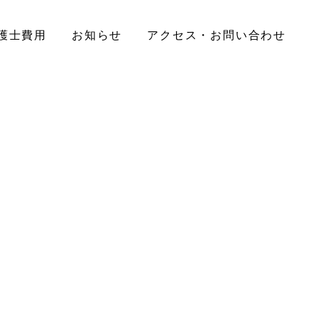
護士費用
お知らせ
アクセス・お問い合わせ