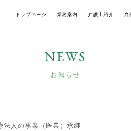
トップページ
業務案内
弁護士紹介
弁
NEWS
お知らせ
療法人の事業（医業）承継