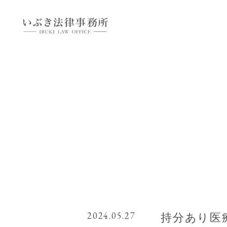
2024.05.27
持分あり医