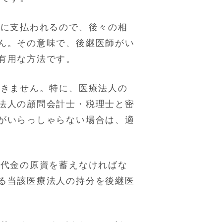
人に支払われるので、後々の相
ん。その意味で、後継医師がい
有用な方法です。
できません。特に、医療法人の
法人の顧問会計士・税理士と密
がいらっしゃらない場合は、適
渡代金の原資を蓄えなければな
る当該医療法人の持分を後継医