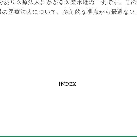
分あり医療法人にかかる医業承継の一例です。こ
模の医療法人について、多角的な視点から最適なソ
INDEX